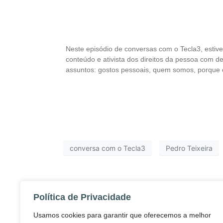
Neste episódio de conversas com o Tecla3, estiv
conteúdo e ativista dos direitos da pessoa com d
assuntos: gostos pessoais, quem somos, porque é
conversa com o Tecla3
Pedro Teixeira
Política de Privacidade
Usamos cookies para garantir que oferecemos a melhor