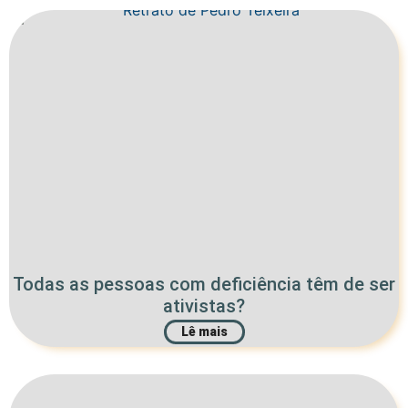
Todas as pessoas com deficiência têm de ser
ativistas?
Lê mais