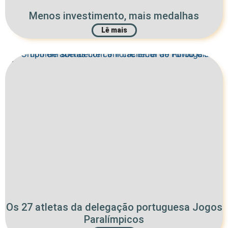
Menos investimento, mais medalhas
Lê mais
Os 27 atletas da delegação portuguesa Jogos
Paralímpicos