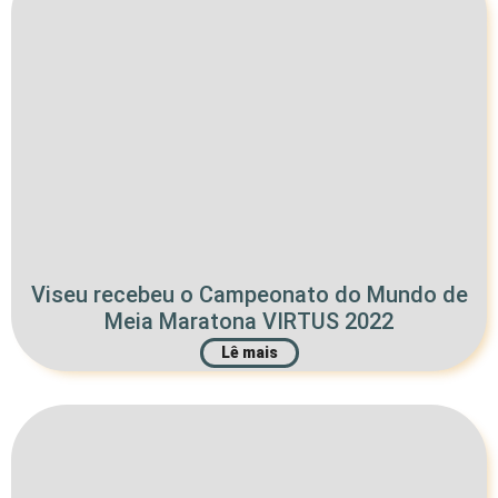
Viseu recebeu o Campeonato do Mundo de
Meia Maratona VIRTUS 2022
Lê mais