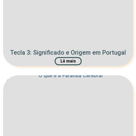
Tecla 3: Significado e Origem em Portugal
Lê mais