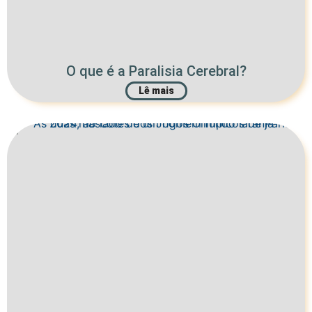
O que é a Paralisia Cerebral?
Lê mais