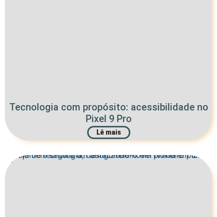
Tecnologia com propósito: acessibilidade no
Pixel 9 Pro
Lê mais