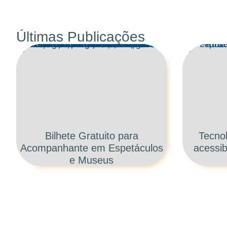
Últimas Publicações
Bilhete Gratuito para
Tecnol
Acompanhante em Espetáculos
acessib
e Museus