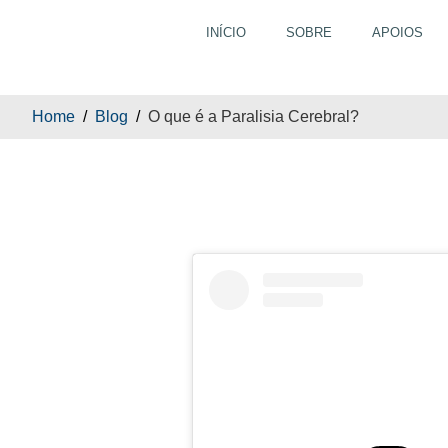
INÍCIO
SOBRE
APOIOS
O 
Home
Blog
O que é a Paralisia Cerebral?