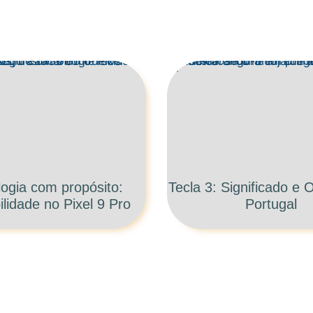
ogia com propósito:
Tecla 3: Significado e
ilidade no Pixel 9 Pro
Portugal