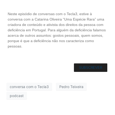
Neste episódio de conversas com o Tecla3, estive à
conversa com a Catarina Oliveira “Uma Espécie Rara” uma
criadora de conteúdo e ativista dos direitos da pessoa com
deficiência em Portugal. Para alguém da deficiência falamos
acerca de outros assuntos: gostos pessoais, quem somos,
porque é que a deficiência não nos caracteriza como
pessoas.
SUBSCREVER
conversa com o Tecla3
Pedro Teixeira
podcast