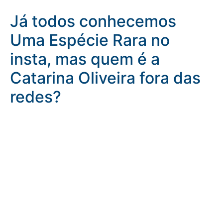
Já todos conhecemos
Uma Espécie Rara no
insta, mas quem é a
Catarina Oliveira fora das
redes?