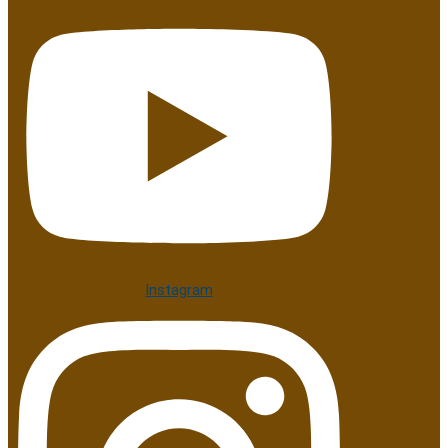
Instagram