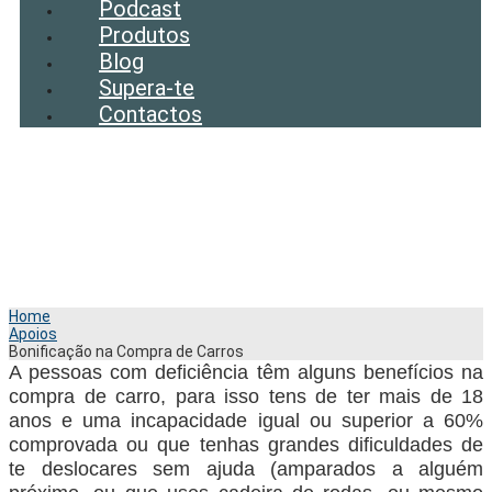
Podcast
Produtos
Blog
Supera-te
Contactos
Bonificação na Compra
de Carros
Home
Apoios
Bonificação na Compra de Carros
A pessoas com deficiência têm alguns benefícios na
compra de carro, para isso tens de ter mais de 18
anos e uma incapacidade igual ou superior a 60%
comprovada ou que tenhas grandes dificuldades de
te deslocares sem ajuda (amparados a alguém