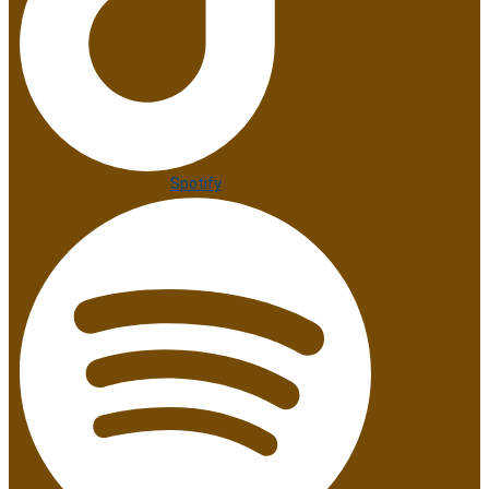
Spotify