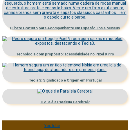
Bilhete Gratuito para Acompanhante em Espetáculos e Museus
Tecnologia com propósito: acessibilidade no Pixel 9 Pro
Tecla 3: Significado e Origem em Portugal
O que é a Paralisia Cerebral?
Youtube