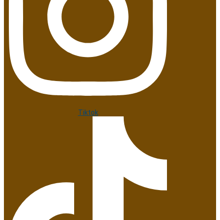
Tiktok