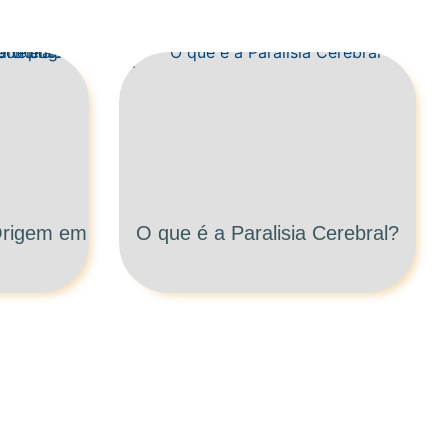
 Origem em
O que é a Paralisia Cerebral?