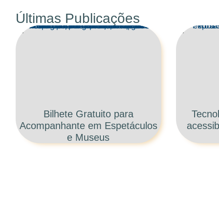
Últimas Publicações
Bilhete Gratuito para
Tecnol
Acompanhante em Espetáculos
acessib
e Museus