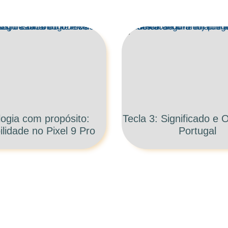
ogia com propósito:
Tecla 3: Significado e
ilidade no Pixel 9 Pro
Portugal